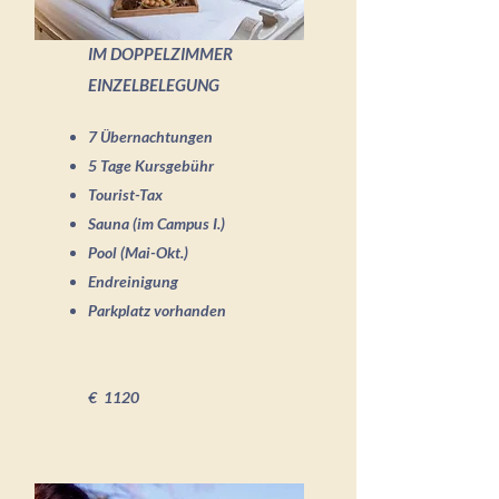
IM DOPPELZIMMER
EINZELBELEGUNG
7 Übernachtungen
5 Tage Kursgebühr
Tourist-Tax
Sauna (im Campus I.)
Pool (Mai-Okt.)
Endreinigung
Parkplatz vorhanden
€ 1120