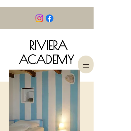
RIVIERA
ACADEMY