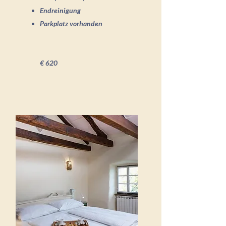
Endreinigung
Parkplatz vorhanden
€ 620