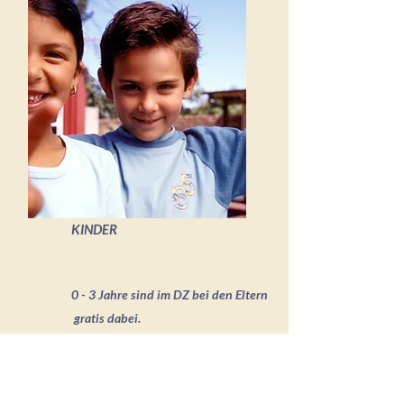
KINDER
0 - 3 Jahre sind im DZ bei den Eltern
gratis dabei.
3 - 14 Jahre ohne Kursteilnahme
Kinderpauschalpreis: